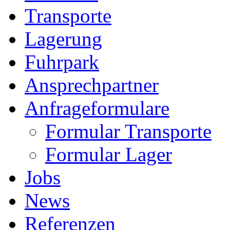
Transporte
Lagerung
Fuhrpark
Ansprechpartner
Anfrageformulare
Formular Transporte
Formular Lager
Jobs
News
Referenzen