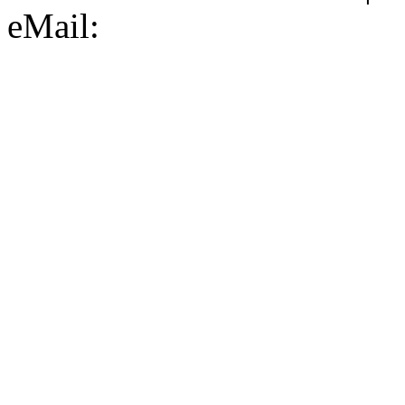
eMail: