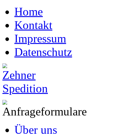
Home
Kontakt
Impressum
Datenschutz
Über uns